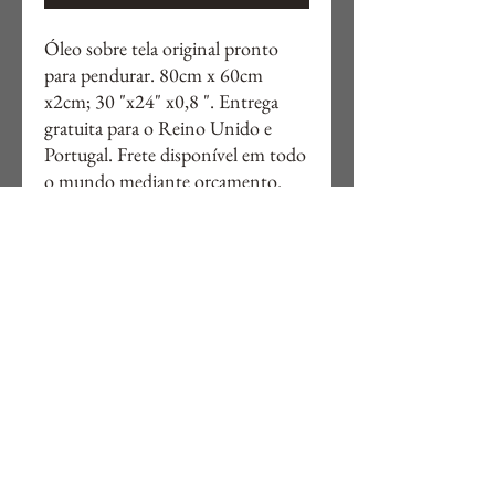
Óleo sobre tela original pronto
para pendurar. 80cm x 60cm
x2cm; 30 "x24" x0,8 ". Entrega
gratuita para o Reino Unido e
Portugal. Frete disponível em todo
o mundo mediante orçamento.