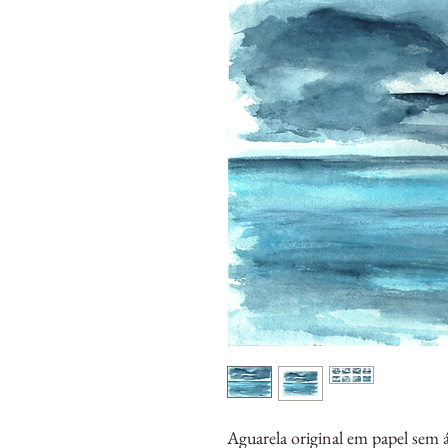
Aguarela original em papel sem