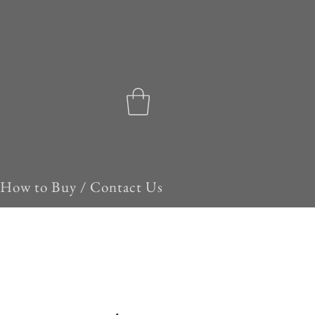
How to Buy / Contact Us