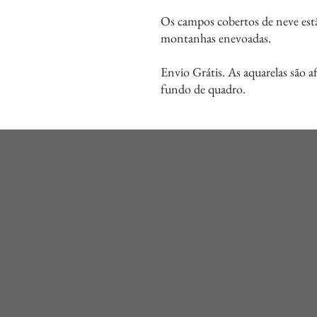
Os campos cobertos de neve est
montanhas enevoadas.
Envio Grátis. As aquarelas são 
fundo de quadro.