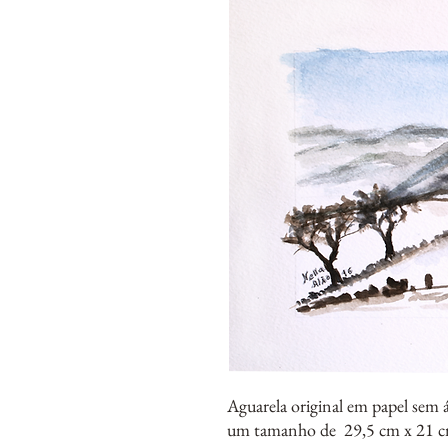
Aguarela original em papel sem 
um tamanho de 29,5 cm x 21 c