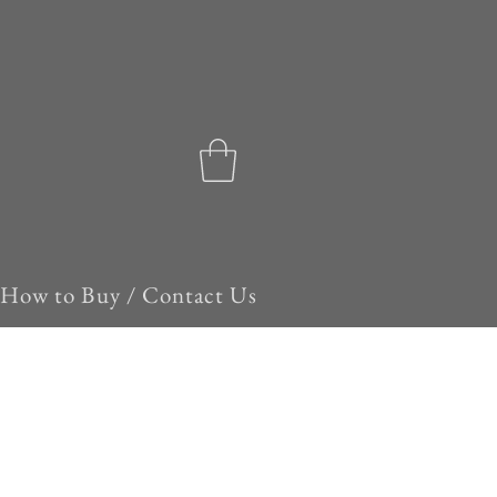
How to Buy / Contact Us